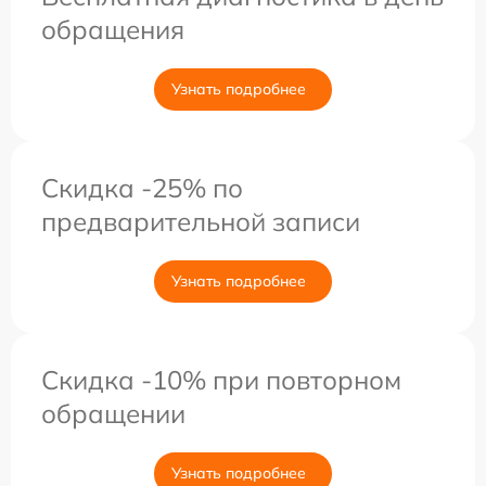
обращения
Узнать подробнее
Скидка -25% по
предварительной записи
Узнать подробнее
Скидка -10% при повторном
обращении
Узнать подробнее