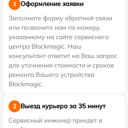
Оформление заявки
1
Заполните форму обратной связи
или позвоните нам по номеру,
указанному на сайте сервисного
центра Blackmagic. Наш
консультант ответит на Ваш запрос
для уточнения стоимости и сроков
ремонта Вашего устройства
Blackmagic.
Выезд курьера за 35 минут
2
Сервисный инженер приедет в