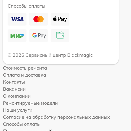
Способы оплаты
© 2026 Сервисный центр Blackmagic
Стоимость ремонта
Оплата и доставка
Контакты
Вакансии
О компании
Ремонтируемые модели
Наши услуги
Согласие на обработку персональных данных
Способы оплаты