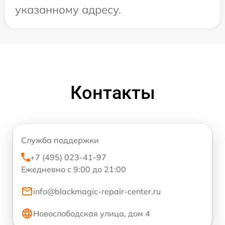
указанному адресу.
Контакты
Служба поддержки
+7 (495) 023-41-97
Ежедневно с 9:00 до 21:00
info@blackmagic-repair-center.ru
Новослободская улица, дом 4