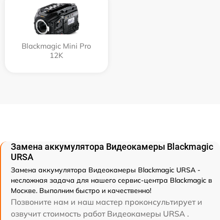
Blackmagic Mini Pro
12K
Замена аккумулятора Видеокамеры Blackmagic
URSA
Замена аккумулятора Видеокамеры Blackmagic URSA -
несложная задача для нашего сервис-центра Blackmagic в
Москве. Выполним быстро и качественно!
Позвоните нам и наш мастер проконсультирует и
озвучит стоимость работ Видеокамеры URSA .