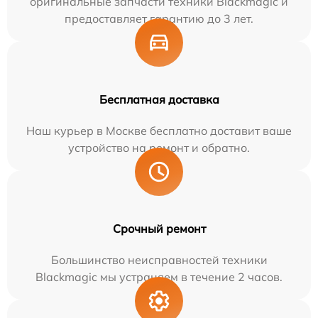
оригинальные запчасти техники Blackmagic и
предоставляет гарантию до 3 лет.
Бесплатная доставка
Наш курьер в Москве бесплатно доставит ваше
устройство на ремонт и обратно.
Срочный ремонт
Большинство неисправностей техники
Blackmagic мы устраняем в течение 2 часов.