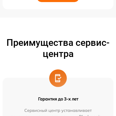
Преимущества сервис-
центра
Гарантия до 3-х лет
Сервисный центр устанавливает