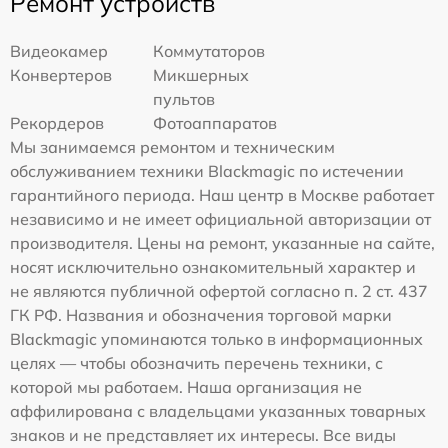
Ремонт устройств
Видеокамер
Коммутаторов
Конвертеров
Микшерных
пультов
Рекордеров
Фотоаппаратов
Мы занимаемся ремонтом и техническим
обслуживанием техники Blackmagic по истечении
гарантийного периода. Наш центр в Москве работает
независимо и не имеет официальной авторизации от
производителя. Цены на ремонт, указанные на сайте,
носят исключительно ознакомительный характер и
не являются публичной офертой согласно п. 2 ст. 437
ГК РФ. Названия и обозначения торговой марки
Blackmagic упоминаются только в информационных
целях — чтобы обозначить перечень техники, с
которой мы работаем. Наша организация не
аффилирована с владельцами указанных товарных
знаков и не представляет их интересы. Все виды