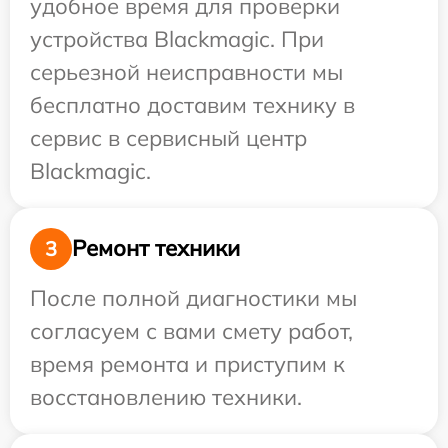
удобное время для проверки
устройства Blackmagic. При
серьезной неисправности мы
бесплатно доставим технику в
сервис в сервисный центр
Blackmagic.
Ремонт техники
3
После полной диагностики мы
согласуем с вами смету работ,
время ремонта и приступим к
восстановлению техники.