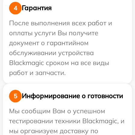
Гарантия
4
После выполнения всех работ и
оплаты услуги Вы получите
документ о гарантийном
обслуживании устройства
Blackmagic сроком на все виды
работ и запчасти.
Информирование о готовности
5
Мы сообщим Вам о успешном
тестировании техники Blackmagic, и
мы организуем доставку по