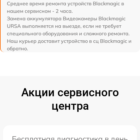
Среднее время ремонта устройств Blackmagic в
нашем сервисном - 2 часа.
Замена аккумулятора Видеокамеры Blackmagic
URSA выполняется на выезде, если не требует
специального оборудования и сложного ремонта.
Наш курьер доставит устройство в сц Blackmagic и
обратно.
Акции сервисного
центра
Бесплатная диагностика в день