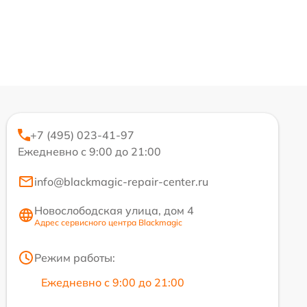
+7 (495) 023-41-97
Ежедневно с 9:00 до 21:00
info@blackmagic-repair-center.ru
Новослободская улица, дом 4
Адрес сервисного центра Blackmagic
Режим работы:
Ежедневно с 9:00 до 21:00