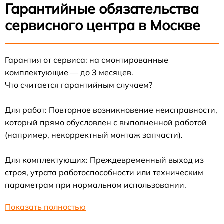
Гарантийные обязательства
сервисного центра в Москве
Гарантия от сервиса: на смонтированные
комплектующие — до 3 месяцев.
Что считается гарантийным случаем?
Для работ: Повторное возникновение неисправности,
который прямо обусловлен с выполненной работой
(например, некорректный монтаж запчасти).
Для комплектующих: Преждевременный выход из
строя, утрата работоспособности или техническим
параметрам при нормальном использовании.
Показать полностью