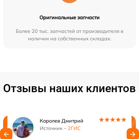
Оригинальные запчасти
Более 20 тыс. запчастей от производителя в
наличии на собственных складах.
Отзывы наших клиентов
Королев Дмитрий
Нужна консультация?
Источник –
2ГИС