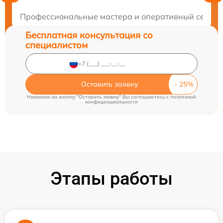
Закажите бесплатную консультацию
Профессиональные мастера и оперативный сервис! 
Бесплатная консультация со
специалистом
Оставить заявку
Нажимая на кнопку "Оставить заявку" Вы соглашаетесь c
политикой
конфиденциальности
Этапы работы