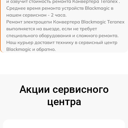
и озвучит стоимость ремонта Конвертера Teranex .
Среднее время ремонта устройств Blackmagic в
нашем сервисном - 2 часа.
Ремонт электроцепи Конвертера Blackmagic Teranex
выполняется на выезде, если не требует
специального оборудования и сложного ремонта.
Наш курьер доставит технику в сервисный центр
Blackmagic и обратно.
Акции сервисного
центра