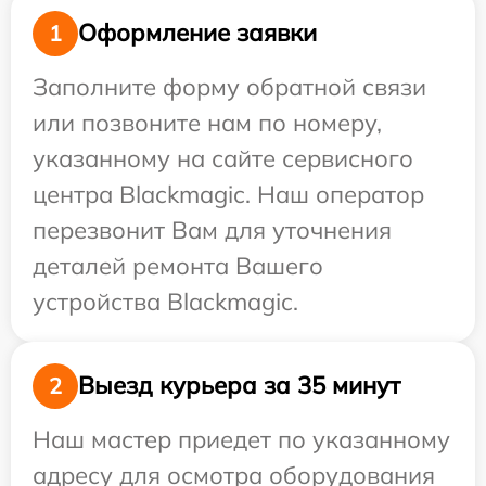
Оформление заявки
1
Заполните форму обратной связи
или позвоните нам по номеру,
указанному на сайте сервисного
центра Blackmagic. Наш оператор
перезвонит Вам для уточнения
деталей ремонта Вашего
устройства Blackmagic.
Выезд курьера за 35 минут
2
Наш мастер приедет по указанному
адресу для осмотра оборудования