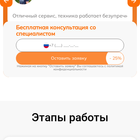
Закажите бесплатную консультацию
Отличный сервис, техника работает безупречно. С
Бесплатная консультация со
специалистом
Оставить заявку
Нажимая на кнопку "Оставить заявку" Вы соглашаетесь c
политикой
конфиденциальности
Этапы работы