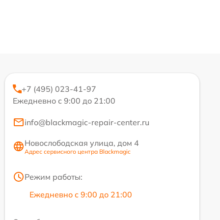
+7 (495) 023-41-97
Ежедневно с 9:00 до 21:00
info@blackmagic-repair-center.ru
Новослободская улица, дом 4
Адрес сервисного центра Blackmagic
Режим работы:
Ежедневно с 9:00 до 21:00