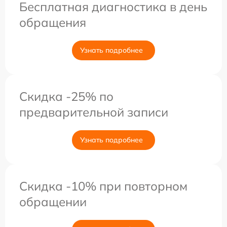
Бесплатная диагностика в день
обращения
Узнать подробнее
Скидка -25% по
предварительной записи
Узнать подробнее
Скидка -10% при повторном
обращении