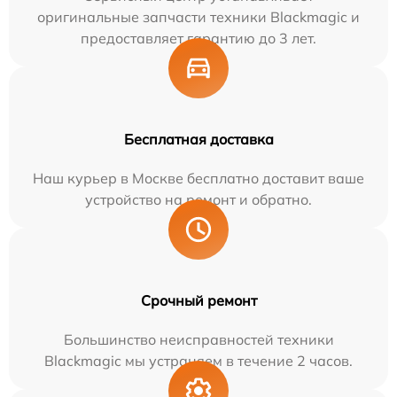
оригинальные запчасти техники Blackmagic и
предоставляет гарантию до 3 лет.
Бесплатная доставка
Наш курьер в Москве бесплатно доставит ваше
устройство на ремонт и обратно.
Срочный ремонт
Большинство неисправностей техники
Blackmagic мы устраняем в течение 2 часов.