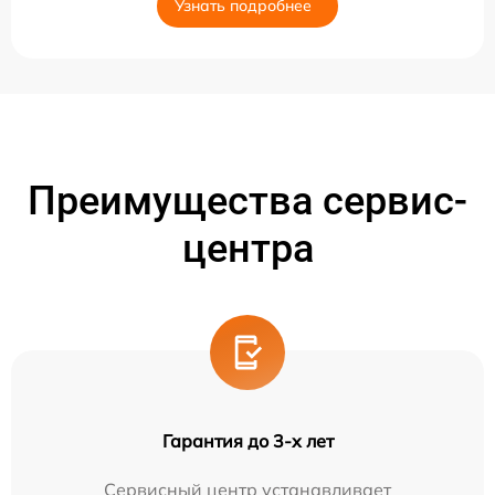
Узнать подробнее
Преимущества сервис-
центра
Гарантия до 3-х лет
Сервисный центр устанавливает