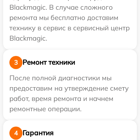
Blackmagic. В случае сложного
ремонта мы бесплатно доставим
технику в сервис в сервисный центр
Blackmagic.
Ремонт техники
3
После полной диагностики мы
предоставим на утверждение смету
работ, время ремонта и начнем
ремонтные операции.
Гарантия
4