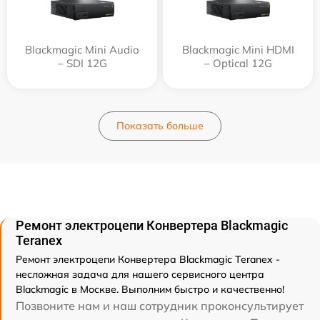
Blackmagic Mini Audio
Blackmagic Mini HDMI
– SDI 12G
– Optical 12G
Показать больше
Ремонт электроцепи Конвертера Blackmagic
Teranex
Ремонт электроцепи Конвертера Blackmagic Teranex -
несложная задача для нашего сервисного центра
Blackmagic в Москве. Выполним быстро и качественно!
Позвоните нам и наш сотрудник проконсультирует