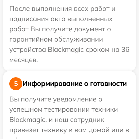
После выполнения всех работ и
подписания акта выполненных
работ Вы получите документ о
гарантийном обслуживании
устройства Blackmagic сроком на 36
месяцев.
Информирование о готовности
5
Вы получите уведомление о
успешном тестировании техники
Blackmagic, и наш сотрудник
привезет технику к вам домой или в