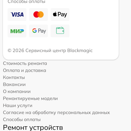
Способы оплаты
© 2026 Сервисный центр Blackmagic
Стоимость ремонта
Оплата и доставка
Контакты
Вакансии
О компании
Ремонтируемые модели
Наши услуги
Согласие на обработку персональных данных
Способы оплаты
Ремонт устройств