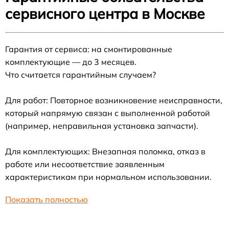
сервисного центра в Москве
Гарантия от сервиса: на смонтированные
комплектующие — до 3 месяцев.
Что считается гарантийным случаем?
Для работ: Повторное возникновение неисправности,
который напрямую связан с выполненной работой
(например, неправильная установка запчасти).
Для комплектующих: Внезапная поломка, отказ в
работе или несоответствие заявленным
характеристикам при нормальном использовании.
Показать полностью