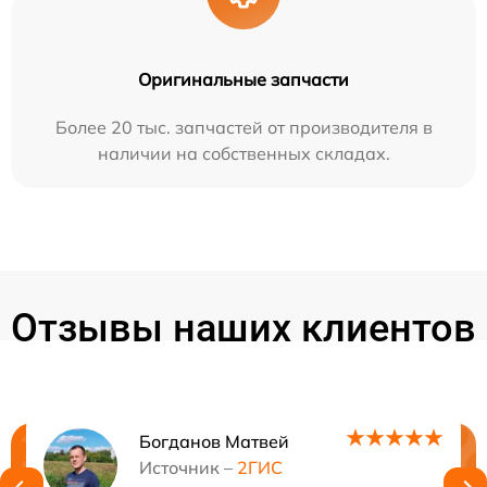
Оригинальные запчасти
Более 20 тыс. запчастей от производителя в
наличии на собственных складах.
Отзывы наших клиентов
Богданов Матвей
Нужна консультация?
Источник –
2ГИС