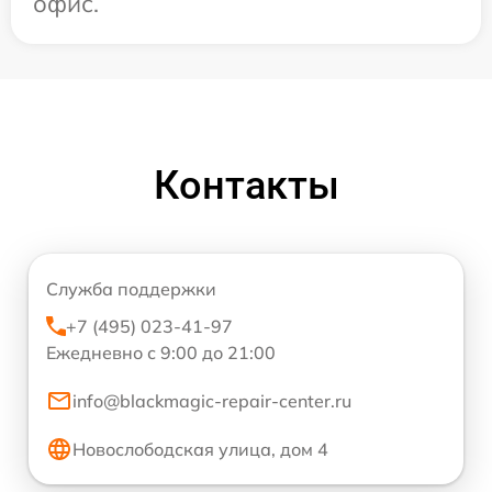
офис.
Контакты
Служба поддержки
+7 (495) 023-41-97
Ежедневно с 9:00 до 21:00
info@blackmagic-repair-center.ru
Новослободская улица, дом 4