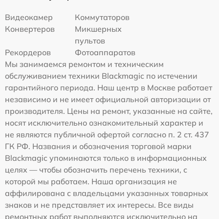
Видеокамер
Коммутаторов
Конвертеров
Микшерных
пультов
Рекордеров
Фотоаппаратов
Мы занимаемся ремонтом и техническим
обслуживанием техники Blackmagic по истечении
гарантийного периода. Наш центр в Москве работает
независимо и не имеет официальной авторизации от
производителя. Цены на ремонт, указанные на сайте,
носят исключительно ознакомительный характер и
не являются публичной офертой согласно п. 2 ст. 437
ГК РФ. Названия и обозначения торговой марки
Blackmagic упоминаются только в информационных
целях — чтобы обозначить перечень техники, с
которой мы работаем. Наша организация не
аффилирована с владельцами указанных товарных
знаков и не представляет их интересы. Все виды
ремонтных работ выполняются исключительно на