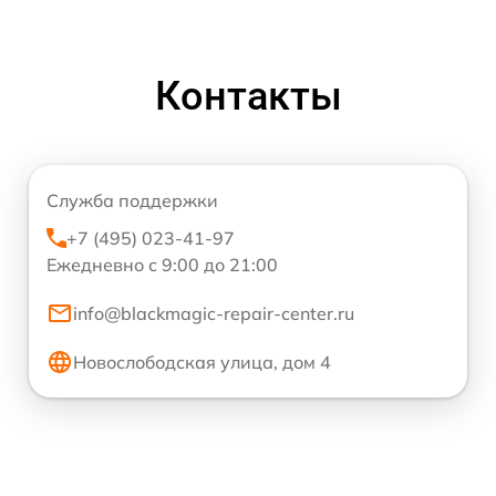
Контакты
Служба поддержки
+7 (495) 023-41-97
Ежедневно с 9:00 до 21:00
info@blackmagic-repair-center.ru
Новослободская улица, дом 4