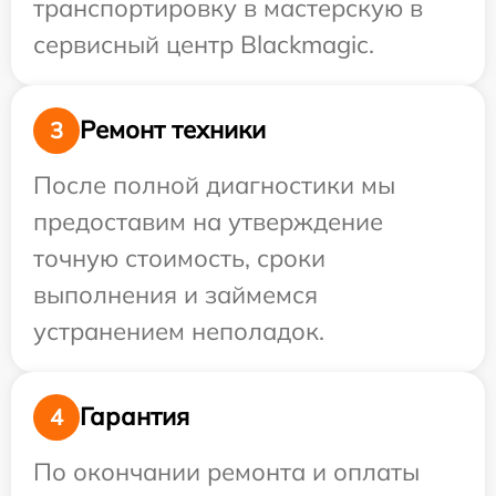
транспортировку в мастерскую в
сервисный центр Blackmagic.
Ремонт техники
3
После полной диагностики мы
предоставим на утверждение
точную стоимость, сроки
выполнения и займемся
устранением неполадок.
Гарантия
4
По окончании ремонта и оплаты