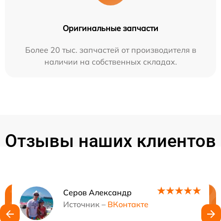
Оригинальные запчасти
Более 20 тыс. запчастей от производителя в
наличии на собственных складах.
Отзывы наших клиентов
Серов Александр
Нужна консультация?
Источник –
ВКонтакте