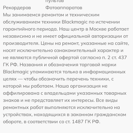
пультов
Рекордеров
Фотоаппаратов
Мы занимаемся ремонтом и техническим
обслуживанием техники Blackmagic по истечении
гарантийного периода. Наш центр в Москве работает
независимо и не имеет официальной авторизации от
производителя. Цены на ремонт, указанные на сайте,
носят исключительно ознакомительный характер и
не являются публичной офертой согласно п. 2 ст. 437
ГК РФ. Названия и обозначения торговой марки
Blackmagic упоминаются только в информационных
целях — чтобы обозначить перечень техники, с
которой мы работаем. Наша организация не
аффилирована с владельцами указанных товарных
знаков и не представляет их интересы. Все виды
ремонтных работ выполняются исключительно на
устройствах, находящихся в законном гражданском
обороте, в соответствии со ст. 1487 ГК РФ.