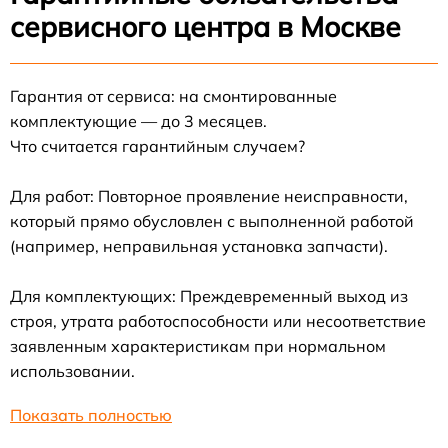
сервисного центра в Москве
Гарантия от сервиса: на смонтированные
комплектующие — до 3 месяцев.
Что считается гарантийным случаем?
Для работ: Повторное проявление неисправности,
который прямо обусловлен с выполненной работой
(например, неправильная установка запчасти).
Для комплектующих: Преждевременный выход из
строя, утрата работоспособности или несоответствие
заявленным характеристикам при нормальном
использовании.
Показать полностью