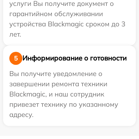
услуги Вы получите документ о
гарантийном обслуживании
устройства Blackmagic сроком до 3
лет.
Информирование о готовности
5
Вы получите уведомление о
завершении ремонта техники
Blackmagic, и наш сотрудник
привезет технику по указанному
адресу.