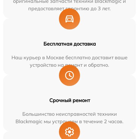
оригинальные запчасти техники Blackmagic и
предоставляет гарантию до 3 лет.
Бесплатная доставка
Наш курьер в Москве бесплатно доставит ваше
устройство на ремонт и обратно.
Срочный ремонт
Большинство неисправностей техники
Blackmagic мы устраняем в течение 2 часов.