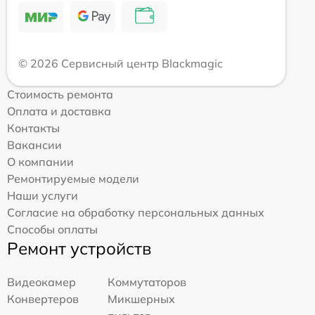
© 2026 Сервисный центр Blackmagic
Стоимость ремонта
Оплата и доставка
Контакты
Вакансии
О компании
Ремонтируемые модели
Наши услуги
Согласие на обработку персональных данных
Способы оплаты
Ремонт устройств
Видеокамер
Коммутаторов
Конвертеров
Микшерных