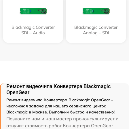
Blackmagic Converter
Blackmagic Converter
SDI – Audio
Analog – SDI
Ремонт видеочипа Конвертера Blackmagic
OpenGear
Ремонт видеочипа Конвертера Blackmagic OpenGear -
несложная задача для нашего сервисного центра
Blackmagic в Москве. Выполним быстро и качественно!
Позвоните нам и наш мастер проконсультирует и
озвучит стоимость работ Конвертера OpenGear .