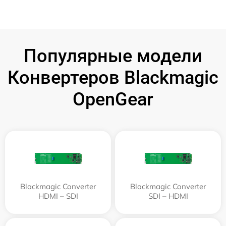
Популярные модели
Конвертеров Blackmagic
OpenGear
Blackmagic Converter
Blackmagic Converter
HDMI – SDI
SDI – HDMI