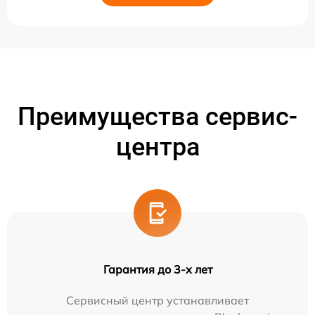
Преимущества сервис-
центра
Гарантия до 3-х лет
Сервисный центр устанавливает