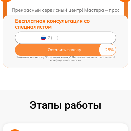
Закажите бесплатную консультацию
Прекрасный сервисный центр! Мастера – профи сво
Бесплатная консультация со
специалистом
Оставить заявку
Нажимая на кнопку "Оставить заявку" Вы соглашаетесь c
политикой
конфиденциальности
Этапы работы