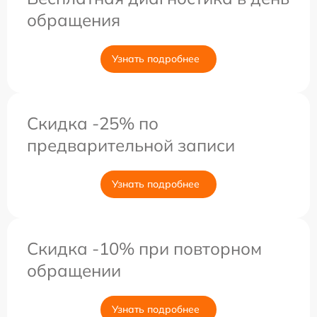
обращения
Узнать подробнее
Скидка -25% по
предварительной записи
Узнать подробнее
Скидка -10% при повторном
обращении
Узнать подробнее