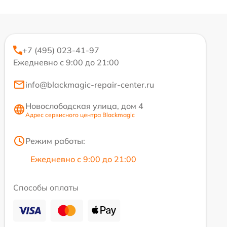
+7 (495) 023-41-97
Ежедневно с 9:00 до 21:00
info@blackmagic-repair-center.ru
Новослободская улица, дом 4
Адрес сервисного центра Blackmagic
Режим работы:
Ежедневно с 9:00 до 21:00
Способы оплаты