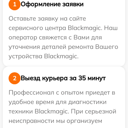
Оформление заявки
1
Оставьте заявку на сайте
сервисного центра Blackmagic. Наш
оператор свяжется с Вами для
уточнения деталей ремонта Вашего
устройства Blackmagic.
Выезд курьера за 35 минут
2
Профессионал с опытом приедет в
удобное время для диагностики
техники Blackmagic. При серьезной
неисправности мы организуем