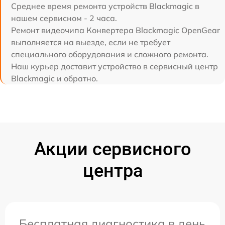
Среднее время ремонта устройств Blackmagic в
нашем сервисном - 2 часа.
Ремонт видеочипа Конвертера Blackmagic OpenGear
выполняется на выезде, если не требует
специального оборудования и сложного ремонта.
Наш курьер доставит устройство в сервисный центр
Blackmagic и обратно.
Акции сервисного
центра
Бесплатная диагностика в день