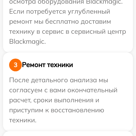
осмотра оборудования Blackmagic.
Если потребуется углубленный
ремонт мы бесплатно доставим
технику в сервис в сервисный центр
Blackmagic.
Ремонт техники
3
После детального анализа мы
согласуем с вами окончательный
расчет, сроки выполнения и
приступим к восстановлению
техники.