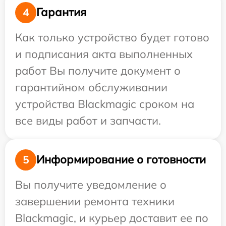
Гарантия
4
Как только устройство будет готово
и подписания акта выполненных
работ Вы получите документ о
гарантийном обслуживании
устройства Blackmagic сроком на
все виды работ и запчасти.
Информирование о готовности
5
Вы получите уведомление о
завершении ремонта техники
Blackmagic, и курьер доставит ее по