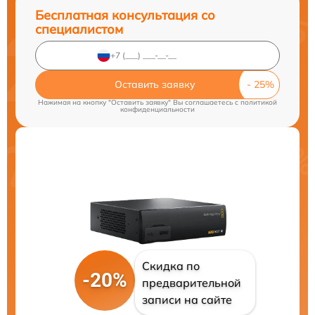
Бесплатная консультация со
специалистом
Оставить заявку
Нажимая на кнопку "Оставить заявку" Вы соглашаетесь c
политикой
конфиденциальности
Скидка по
-20%
предварительной
записи на сайте