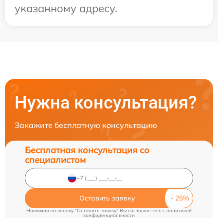
указанному адресу.
Нужна консультация?
Закажите бесплатную консультацию
Бесплатная консультация со
специалистом
Оставить заявку
Нажимая на кнопку "Оставить заявку" Вы соглашаетесь c
политикой
конфиденциальности