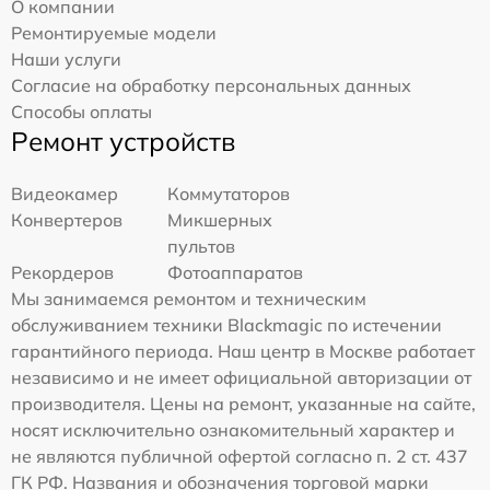
О компании
Ремонтируемые модели
Наши услуги
Согласие на обработку персональных данных
Способы оплаты
Ремонт устройств
Видеокамер
Коммутаторов
Конвертеров
Микшерных
пультов
Рекордеров
Фотоаппаратов
Мы занимаемся ремонтом и техническим
обслуживанием техники Blackmagic по истечении
гарантийного периода. Наш центр в Москве работает
независимо и не имеет официальной авторизации от
производителя. Цены на ремонт, указанные на сайте,
носят исключительно ознакомительный характер и
не являются публичной офертой согласно п. 2 ст. 437
ГК РФ. Названия и обозначения торговой марки