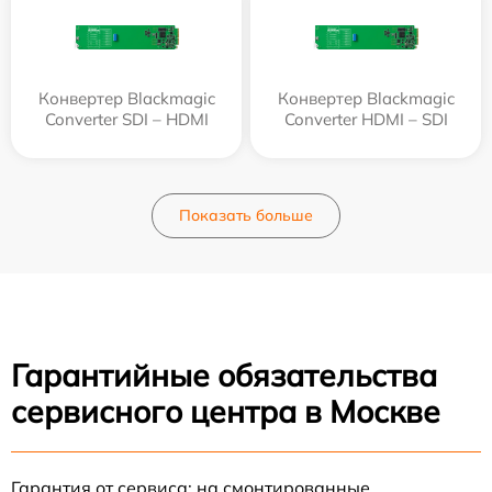
Конвертер Blackmagic
Конвертер Blackmagic
Converter SDI – HDMI
Converter HDMI – SDI
Показать больше
Гарантийные обязательства
сервисного центра в Москве
Гарантия от сервиса: на смонтированные