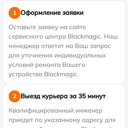
Оформление заявки
1
Оставьте заявку на сайте
сервисного центра Blackmagic. Наш
менеджер ответит на Ваш запрос
для уточнения индивидуальных
условий ремонта Вашего
устройства Blackmagic.
Выезд курьера за 35 минут
2
Квалифицированный инженер
приедет по указанному адресу для