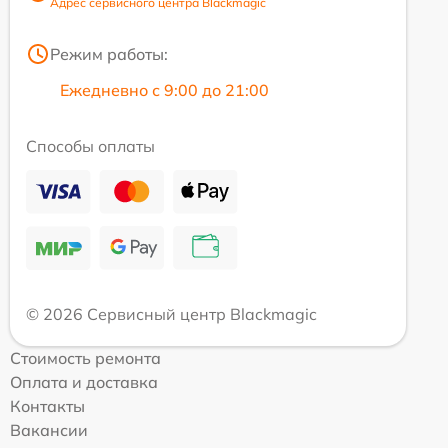
Адрес сервисного центра Blackmagic
Режим работы:
Ежедневно с 9:00 до 21:00
Способы оплаты
© 2026 Сервисный центр Blackmagic
Стоимость ремонта
Оплата и доставка
Контакты
Вакансии