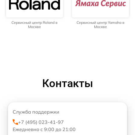
Сервисный центр Roland в
Сервисный центр Yamaha в
Москве
Москве
Контакты
Служба поддержки
+7 (495) 023-41-97
Ежедневно с 9:00 до 21:00