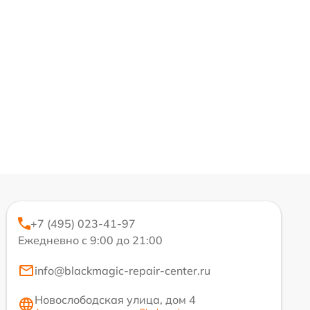
+7 (495) 023-41-97
Ежедневно с 9:00 до 21:00
info@blackmagic-repair-center.ru
Новослободская улица, дом 4