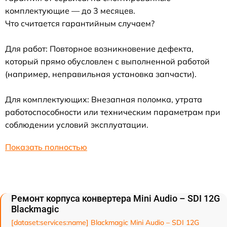
комплектующие — до 3 месяцев.
Что считается гарантийным случаем?
Для работ: Повторное возникновение дефекта,
который прямо обусловлен с выполненной работой
(например, неправильная установка запчасти).
Для комплектующих: Внезапная поломка, утрата
работоспособности или техническим параметрам при
соблюдении условий эксплуатации.
Показать полностью
Ремонт корпуса конвертера Mini Audio – SDI 12G
Blackmagic
[dataset:services:name] Blackmagic Mini Audio – SDI 12G