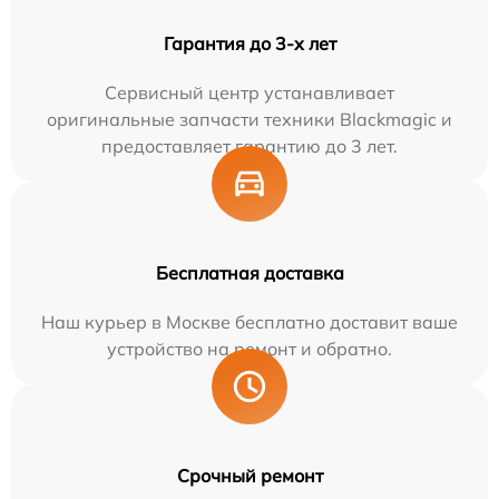
Гарантия до 3-х лет
Сервисный центр устанавливает
оригинальные запчасти техники Blackmagic и
предоставляет гарантию до 3 лет.
Бесплатная доставка
Наш курьер в Москве бесплатно доставит ваше
устройство на ремонт и обратно.
Срочный ремонт