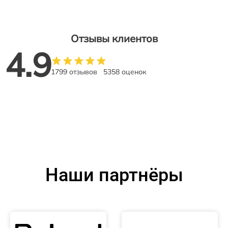
Отзывы клиентов
4.9
1799 отзывов
5358 оценок
Наши партнёры