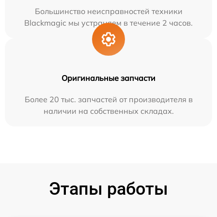
Большинство неисправностей техники
Blackmagic мы устраняем в течение 2 часов.
Оригинальные запчасти
Более 20 тыс. запчастей от производителя в
наличии на собственных складах.
Этапы работы