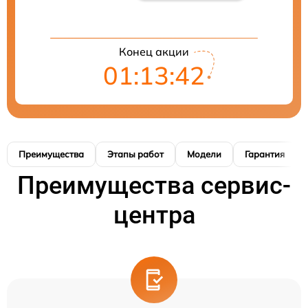
Конец акции
01:13:41
Преимущества
Этапы работ
Модели
Гарантия
Преимущества сервис-
центра