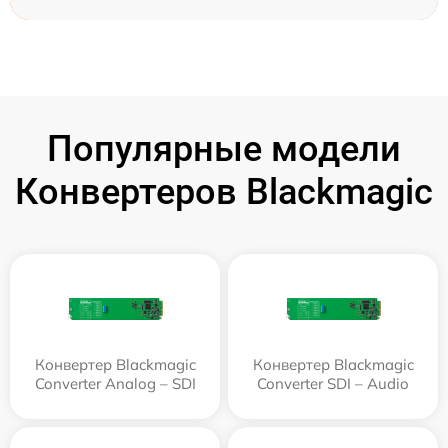
Популярные модели
Конвертеров Blackmagic
Конвертер Blackmagic
Конвертер Blackmagic
Converter Analog – SDI
Converter SDI – Audio