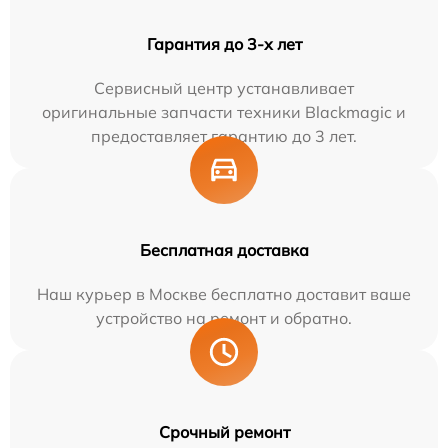
Гарантия до 3-х лет
Сервисный центр устанавливает
оригинальные запчасти техники Blackmagic и
предоставляет гарантию до 3 лет.
Бесплатная доставка
Наш курьер в Москве бесплатно доставит ваше
устройство на ремонт и обратно.
Срочный ремонт