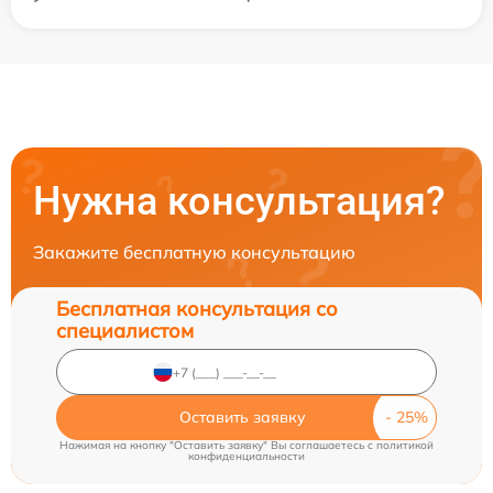
Нужна консультация?
Закажите бесплатную консультацию
Бесплатная консультация со
специалистом
Оставить заявку
Нажимая на кнопку "Оставить заявку" Вы соглашаетесь c
политикой
конфиденциальности