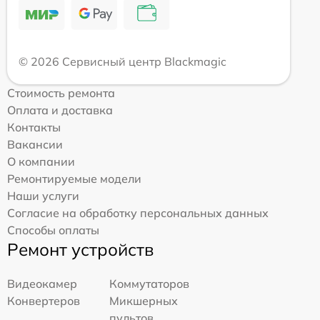
© 2026 Сервисный центр Blackmagic
Стоимость ремонта
Оплата и доставка
Контакты
Вакансии
О компании
Ремонтируемые модели
Наши услуги
Согласие на обработку персональных данных
Способы оплаты
Ремонт устройств
Видеокамер
Коммутаторов
Конвертеров
Микшерных
пультов