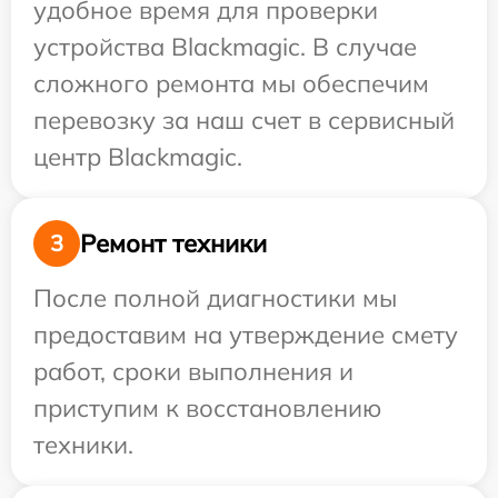
удобное время для проверки
устройства Blackmagic. В случае
сложного ремонта мы обеспечим
перевозку за наш счет в сервисный
центр Blackmagic.
Ремонт техники
3
После полной диагностики мы
предоставим на утверждение смету
работ, сроки выполнения и
приступим к восстановлению
техники.