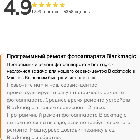
4.9
1799 отзывов
5358 оценок
Программный ремонт фотоаппарата Blackmagic
Программный ремонт фотоаппарата Blackmagic -
несложная задача для нашего сервис-центра Blackmagic в
Москве. Выполним быстро и качественно!
Позвоните нам и наш сервис-центра
проконсультирует и озвучит стоимость ремонта
фотоаппарата. Среднее время ремонта устройств
Blackmagic в нашем сервисном - 2 часа.
Программный ремонт фотоаппарата Blackmagic
выполняется на выезде, если не требует сложного
ремонта. Наш курьер доставит технику в сц
Blackmagic и обратно.