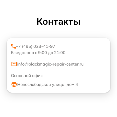
Контакты
+7 (495) 023-41-97
Ежедневно с 9:00 до 21:00
info@blackmagic-repair-center.ru
Основной офис
Новослободская улица, дом 4