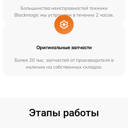
Большинство неисправностей техники
Blackmagic мы устраняем в течение 2 часов.
Оригинальные запчасти
Более 20 тыс. запчастей от производителя в
наличии на собственных складах.
Этапы работы