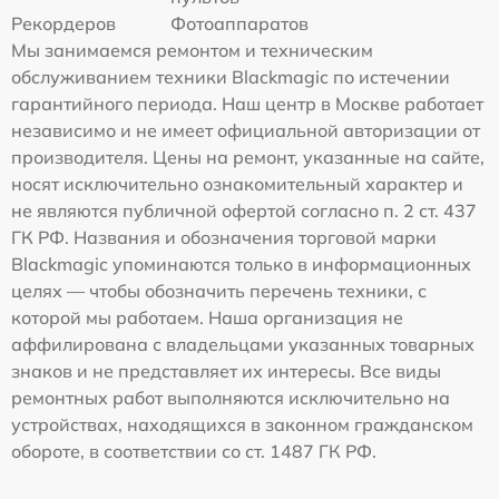
Рекордеров
Фотоаппаратов
Мы занимаемся ремонтом и техническим
обслуживанием техники Blackmagic по истечении
гарантийного периода. Наш центр в Москве работает
независимо и не имеет официальной авторизации от
производителя. Цены на ремонт, указанные на сайте,
носят исключительно ознакомительный характер и
не являются публичной офертой согласно п. 2 ст. 437
ГК РФ. Названия и обозначения торговой марки
Blackmagic упоминаются только в информационных
целях — чтобы обозначить перечень техники, с
которой мы работаем. Наша организация не
аффилирована с владельцами указанных товарных
знаков и не представляет их интересы. Все виды
ремонтных работ выполняются исключительно на
устройствах, находящихся в законном гражданском
обороте, в соответствии со ст. 1487 ГК РФ.