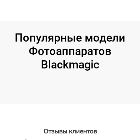
Популярные модели
Фотоаппаратов
Blackmagic
Отзывы клиентов