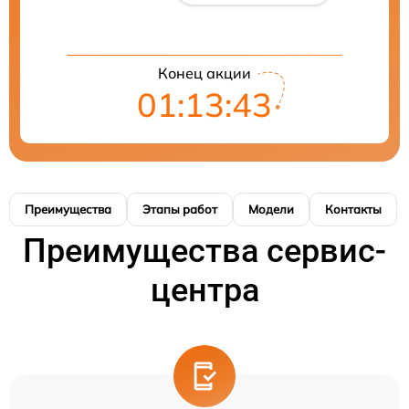
Конец акции
01:13:41
Преимущества
Этапы работ
Модели
Контакты
Преимущества сервис-
центра