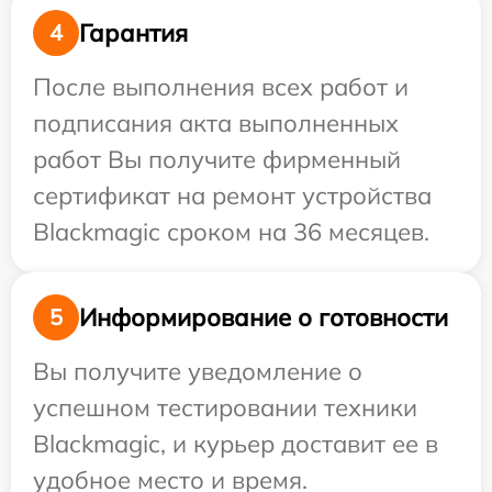
Гарантия
4
После выполнения всех работ и
подписания акта выполненных
работ Вы получите фирменный
сертификат на ремонт устройства
Blackmagic сроком на 36 месяцев.
Информирование о готовности
5
Вы получите уведомление о
успешном тестировании техники
Blackmagic, и курьер доставит ее в
удобное место и время.