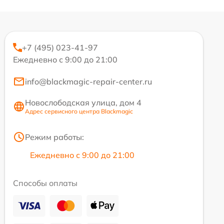
+7 (495) 023-41-97
Ежедневно с 9:00 до 21:00
info@blackmagic-repair-center.ru
Новослободская улица, дом 4
Адрес сервисного центра Blackmagic
Режим работы:
Ежедневно с 9:00 до 21:00
Способы оплаты