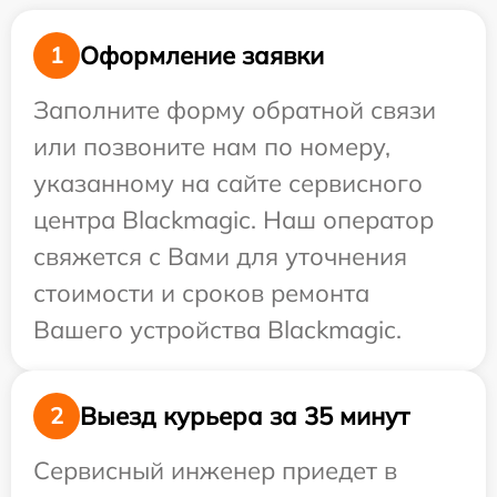
Оформление заявки
1
Заполните форму обратной связи
или позвоните нам по номеру,
указанному на сайте сервисного
центра Blackmagic. Наш оператор
свяжется с Вами для уточнения
стоимости и сроков ремонта
Вашего устройства Blackmagic.
Выезд курьера за 35 минут
2
Сервисный инженер приедет в