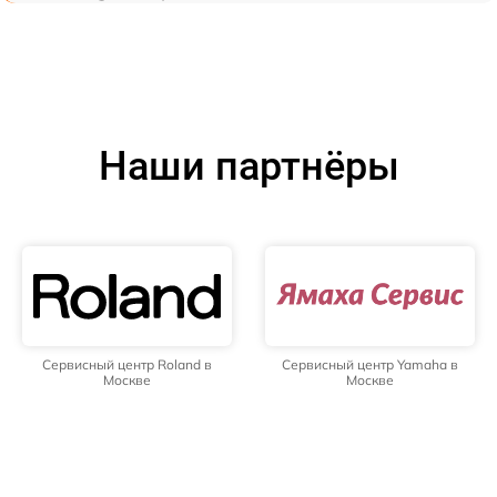
Наши партнёры
Сервисный центр Roland в
Сервисный центр Yamaha в
Москве
Москве